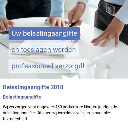
Uw belastingaangifte
en toeslagen worden
professioneel verzorgd!
Belastingaangifte 2018
Belastingaangifte
Wij verzorgen voor ongeveer 450 particuliere klanten jaarlijks de
belastingaangifte. Dit doen wij inmiddels vele jaren naar alle
tevredenheid.