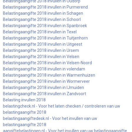
Belastingaangifte 2018 invullen in Oudorp
Belastingaangifte 2018 invullen in Purmerend
Belastingaangifte 2018 invullen in Schagen
Belastingaangifte 2018 invullen in Schoorl
Belastingaangifte 2018 invullen in Spanbroek
Belastingaangifte 2018 invullen in Texel
Belastingaangifte 2018 invullen in Tuitjenhorn
Belastingaangifte 2018 invullen in Uitgeest
Belastingaangifte 2018 invullen in Ursem
Belastingaangifte 2018 invullen in Velsen
Belastingaangifte 2018 invullen in Velsen-Noord
Belastingaangifte 2018 invullen in volendam
Belastingaangifte 2018 invullen in Warmenhuizen
Belastingaangifte 2018 invullen in Wormerveer
Belastingaangifte 2018 invullen in IJmuiden
Belastingaangifte 2018 invullen in Zandvoort
Belasting invullen 2018
belastingcheck.nl - Voor het laten checken / controleren van uw
belastingaangifte 2018
belastingaangiftedesk.nl - Voor het invullen van uw
belastingaangifte 2018
aangiftebelastingen.nl - Voor het invullen van uw belastingaangifte