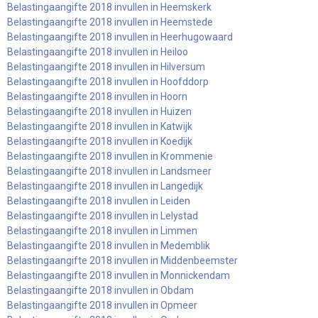
Belastingaangifte 2018 invullen in Heemskerk
Belastingaangifte 2018 invullen in Heemstede
Belastingaangifte 2018 invullen in Heerhugowaard
Belastingaangifte 2018 invullen in Heiloo
Belastingaangifte 2018 invullen in Hilversum
Belastingaangifte 2018 invullen in Hoofddorp
Belastingaangifte 2018 invullen in Hoorn
Belastingaangifte 2018 invullen in Huizen
Belastingaangifte 2018 invullen in Katwijk
Belastingaangifte 2018 invullen in Koedijk
Belastingaangifte 2018 invullen in Krommenie
Belastingaangifte 2018 invullen in Landsmeer
Belastingaangifte 2018 invullen in Langedijk
Belastingaangifte 2018 invullen in Leiden
Belastingaangifte 2018 invullen in Lelystad
Belastingaangifte 2018 invullen in Limmen
Belastingaangifte 2018 invullen in Medemblik
Belastingaangifte 2018 invullen in Middenbeemster
Belastingaangifte 2018 invullen in Monnickendam
Belastingaangifte 2018 invullen in Obdam
Belastingaangifte 2018 invullen in Opmeer