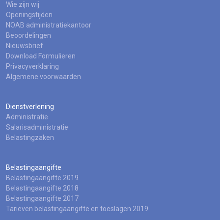
Wie zijn wij
Openingstijden
NOAB administratiekantoor
Beoordelingen
Nieuwsbrief
Download Formulieren
Privacyverklaring
Algemene voorwaarden
Dienstverlening
Administratie
Salarisadministratie
Belastingzaken
Belastingaangifte
Belastingaangifte 2019
Belastingaangifte 2018
Belastingaangifte 2017
Tarieven belastingaangifte en toeslagen 2019