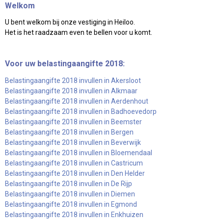
Welkom
U bent welkom bij onze vestiging in Heiloo.
Het is het raadzaam even te bellen voor u komt.
Voor uw belastingaangifte 2018:
Belastingaangifte 2018 invullen in Akersloot
Belastingaangifte 2018 invullen in Alkmaar
Belastingaangifte 2018 invullen in Aerdenhout
Belastingaangifte 2018 invullen in Badhoevedorp
Belastingaangifte 2018 invullen in Beemster
Belastingaangifte 2018 invullen in Bergen
Belastingaangifte 2018 invullen in Beverwijk
Belastingaangifte 2018 invullen in Bloemendaal
Belastingaangifte 2018 invullen in Castricum
Belastingaangifte 2018 invullen in Den Helder
Belastingaangifte 2018 invullen in De Rijp
Belastingaangifte 2018 invullen in Diemen
Belastingaangifte 2018 invullen in Egmond
Belastingaangifte 2018 invullen in Enkhuizen