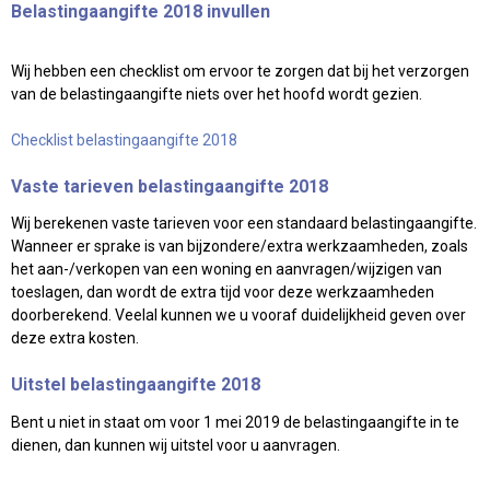
Belastingaangifte 2018 invullen
Wij hebben een checklist om ervoor te zorgen dat bij het verzorgen
van de belastingaangifte niets over het hoofd wordt gezien.
Checklist belastingaangifte 2018
Vaste tarieven belastingaangifte 2018
Wij berekenen vaste tarieven voor een standaard belastingaangifte.
Wanneer er sprake is van bijzondere/extra werkzaamheden, zoals
het aan-/verkopen van een woning en aanvragen/wijzigen van
toeslagen, dan wordt de extra tijd voor deze werkzaamheden
doorberekend. Veelal kunnen we u vooraf duidelijkheid geven over
deze extra kosten.
Uitstel belastingaangifte 2018
Bent u niet in staat om voor 1 mei 2019 de belastingaangifte in te
dienen, dan kunnen wij uitstel voor u aanvragen.