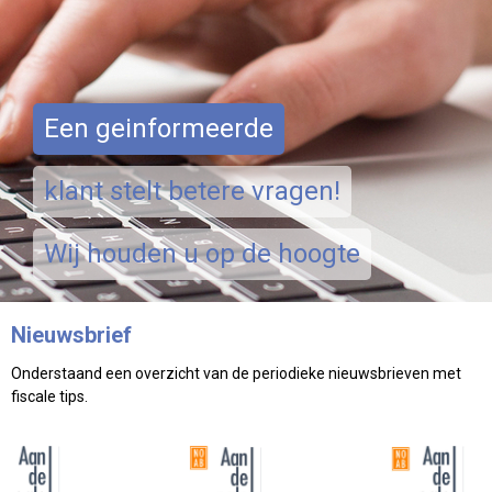
Een geinformeerde
klant stelt betere vragen!
Wij houden u op de hoogte
Nieuwsbrief
Onderstaand een overzicht van de periodieke nieuwsbrieven met
fiscale tips.