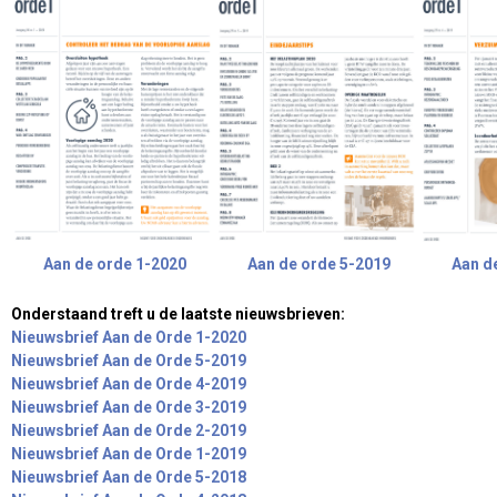
Aan de orde 1-2020
Aan de orde 5-2019
Aan d
Onderstaand treft u de laatste nieuwsbrieven:
Nieuwsbrief Aan de Orde 1-2020
Nieuwsbrief Aan de Orde 5-2019
Nieuwsbrief Aan de Orde 4-2019
Nieuwsbrief Aan de Orde 3-2019
Nieuwsbrief Aan de Orde 2-2019
Nieuwsbrief Aan de Orde 1-2019
Nieuwsbrief Aan de Orde 5-2018