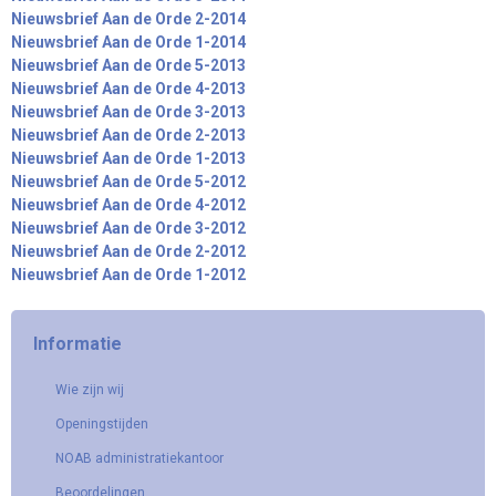
Nieuwsbrief Aan de Orde 2-2014
Nieuwsbrief Aan de Orde 1-2014
Nieuwsbrief Aan de Orde 5-2013
Nieuwsbrief Aan de Orde 4-2013
Nieuwsbrief Aan de Orde 3-2013
Nieuwsbrief Aan de Orde 2-2013
Nieuwsbrief Aan de Orde 1-2013
Nieuwsbrief Aan de Orde 5-2012
Nieuwsbrief Aan de Orde 4-2012
Nieuwsbrief Aan de Orde 3-2012
Nieuwsbrief Aan de Orde 2-2012
Nieuwsbrief Aan de Orde 1-2012
Informatie
Wie zijn wij
Openingstijden
NOAB administratiekantoor
Beoordelingen