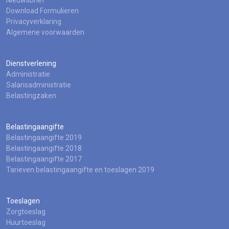
Nieuwsbrief
Download Formulieren
Privacyverklaring
Algemene voorwaarden
Dienstverlening
Administratie
Salarisadministratie
Belastingzaken
Belastingaangifte
Belastingaangifte 2019
Belastingaangifte 2018
Belastingaangifte 2017
Tarieven belastingaangifte en toeslagen 2019
Toeslagen
Zorgtoeslag
Huurtoeslag