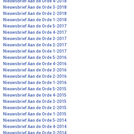
Nieuwsbrief Aan de Orde 4-2018
Nieuwsbrief Aan de Orde 3-2018
Nieuwsbrief Aan de Orde 2-2018
Nieuwsbrief Aan de Orde 1-2018
Nieuwsbrief Aan de Orde 5-2017
Nieuwsbrief Aan de Orde 4-2017
Nieuwsbrief Aan de Orde 3-2017
Nieuwsbrief Aan de Orde 2-2017
Nieuwsbrief Aan de Orde 1-2017
Nieuwsbrief Aan de Orde 5-2016
Nieuwsbrief Aan de Orde 4-2016
Nieuwsbrief Aan de Orde 3-2016
Nieuwsbrief Aan de Orde 2-2016
Nieuwsbrief Aan de Orde 1-2016
Nieuwsbrief Aan de Orde 5-2015
Nieuwsbrief Aan de Orde 4-2015
Nieuwsbrief Aan de Orde 3-2015
Nieuwsbrief Aan de Orde 2-2015
Nieuwsbrief Aan de Orde 1-2015
Nieuwsbrief Aan de Orde 5-2014
Nieuwsbrief Aan de Orde 4-2014
Nieuwsbrief Aan de Orde 3-2014